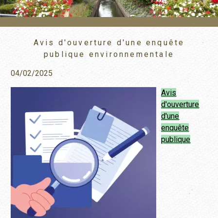
Avis d'ouverture d'une enquête
publique environnementale
04/02/2025
Avis
d'ouverture
d'une
enquête
publique