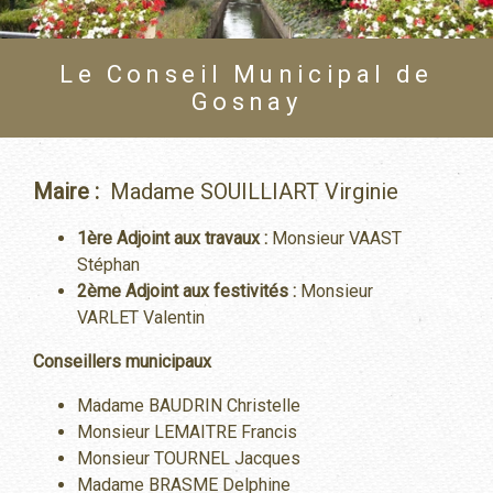
Le Conseil Municipal de
Gosnay
Maire :
Madame SOUILLIART Virginie
1ère Adjoint aux travaux :
Monsieur VAAST
Stéphan
2ème Adjoint aux festivités :
Monsieur
VARLET Valentin
Conseillers municipaux
Madame BAUDRIN Christelle
Monsieur LEMAITRE Francis
Monsieur TOURNEL Jacques
Madame BRASME Delphine