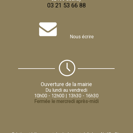
03 21 53 66 88
Nous écrire
Ouverture de la mairie
Du lundi au vendredi
10h00 - 12h00 | 13h30 - 16h30
Fermée le mercredi après-midi