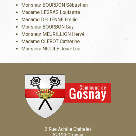
Monsieur BOURDON Sébastien
Madame LEGRAS Louisette
Madame DELIENNE Emilie
Monsieur BOURBON Guy
Monsieur MEURILLION Hervé
Madame CLEROT Catherine
Monsieur NICOLE Jean-Luc
2 Rue Achille Châtelet
62199 Gosnay